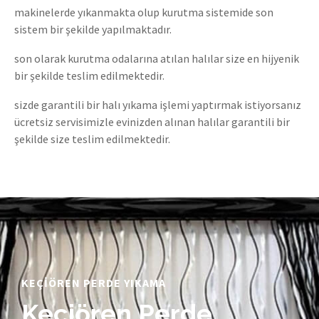
makinelerde yıkanmakta olup kurutma sistemide son
sistem bir şekilde yapılmaktadır.
son olarak kurutma odalarına atılan halılar size en hijyenik
bir şekilde teslim edilmektedir.
sizde garantili bir halı yıkama işlemi yaptırmak istiyorsanız
ücretsiz servisimizle evinizden alınan halılar garantili bir
şekilde size teslim edilmektedir.
KEÇIÖREN PERDE YIKAMA
Keçiören Perde