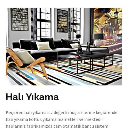
Halı Yıkama
Keçiören halı yıkama siz değerli müşterilerine keçiörende
halı yıkama koltuk yıkama hizmetleri vermektedir
halılarınız fabrikamızda tam otamatik bantlı sistem