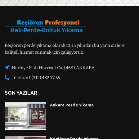
Keçiören perde yıkama olarak 2015 yılından bu yana sizlere
kaliteli hizmet sunmak için çalışıyoruz.
Harbiye Mah.Hürriyet Cad 46/D ANKARA
Telefon: 0(312) 482 77 55
SON YAZILAR
Ankara Perde Yıkama
Keçiören Perde Yıkama