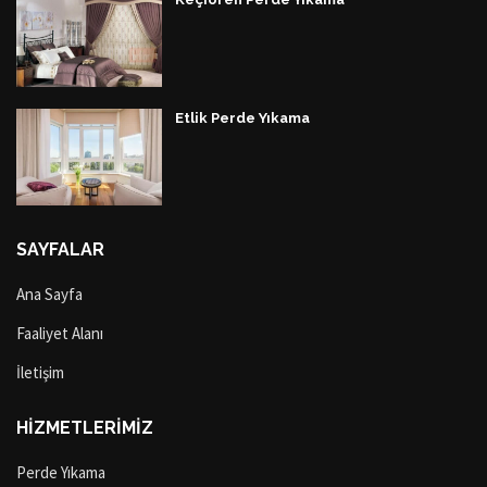
Etlik Perde Yıkama
SAYFALAR
Ana Sayfa
Faaliyet Alanı
İletişim
HİZMETLERİMİZ
Perde Yıkama